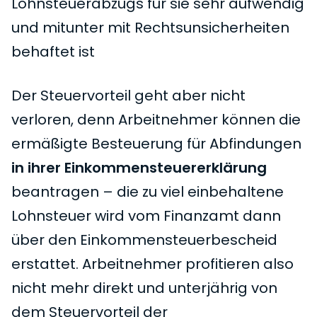
Lohnsteuerabzugs für sie sehr aufwendig
und mitunter mit Rechtsunsicherheiten
behaftet ist
Der Steuervorteil geht aber nicht
verloren, denn Arbeitnehmer können die
ermäßigte Besteuerung für Abfindungen
in ihrer Einkommensteuererklärung
beantragen – die zu viel einbehaltene
Lohnsteuer wird vom Finanzamt dann
über den Einkommensteuerbescheid
erstattet. Arbeitnehmer profitieren also
nicht mehr direkt und unterjährig von
dem Steuervorteil der