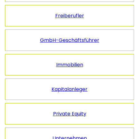
Freiberufler
GmbH-Geschäftsführer
Immobilien
Kapitalanleger
Private Equity
Unternehmen