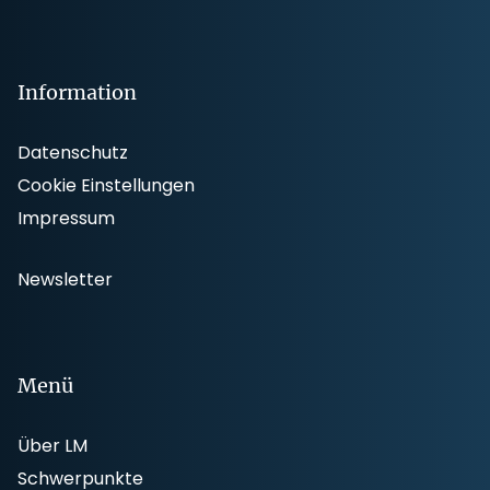
Information
Datenschutz
Cookie Einstellungen
Impressum
Newsletter
Menü
Über LM
Schwerpunkte