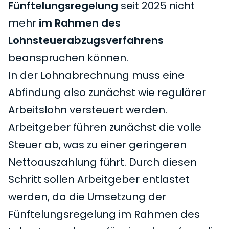
Fünftelungsregelung
seit 2025 nicht
mehr
im Rahmen des
Lohnsteuerabzugsverfahrens
beanspruchen können.
In der Lohnabrechnung muss eine
Abfindung also zunächst wie regulärer
Arbeitslohn versteuert werden.
Arbeitgeber führen zunächst die volle
Steuer ab, was zu einer geringeren
Nettoauszahlung führt. Durch diesen
Schritt sollen Arbeitgeber entlastet
werden, da die Umsetzung der
Fünftelungsregelung im Rahmen des