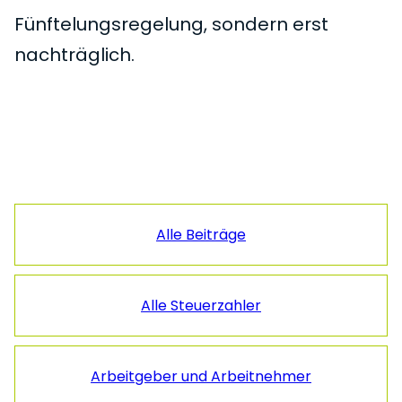
Fünftelungsregelung, sondern erst
nachträglich.
Seitenspalte
Alle Beiträge
Alle Steuerzahler
Arbeitgeber und Arbeitnehmer