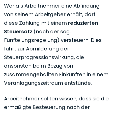
Wer als Arbeitnehmer eine Abfindung
von seinem Arbeitgeber erhält, darf
diese Zahlung mit einem
reduzierten
Steuersatz
(nach der sog.
Fünftelungsregelung) versteuern. Dies
führt zur Abmilderung der
Steuerprogressionswirkung, die
ansonsten beim Bezug von
zusammengeballten Einkünften in einem
Veranlagungszeitraum entstünde.
Arbeitnehmer sollten wissen, dass sie die
ermäßigte Besteuerung nach der