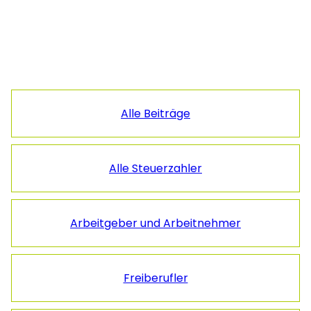
Seitenspalte
Alle Beiträge
Alle Steuerzahler
Arbeitgeber und Arbeitnehmer
Freiberufler