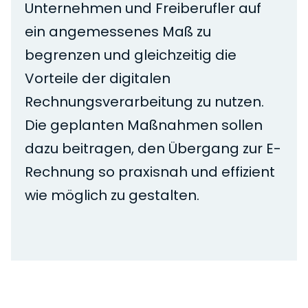
Unternehmen und Freiberufler auf
ein angemessenes Maß zu
begrenzen und gleichzeitig die
Vorteile der digitalen
Rechnungsverarbeitung zu nutzen.
Die geplanten Maßnahmen sollen
dazu beitragen, den Übergang zur E-
Rechnung so praxisnah und effizient
wie möglich zu gestalten.