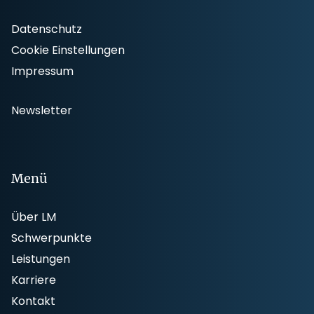
Datenschutz
Cookie Einstellungen
Impressum
Newsletter
Menü
Über LM
Schwerpunkte
Leistungen
Karriere
Kontakt