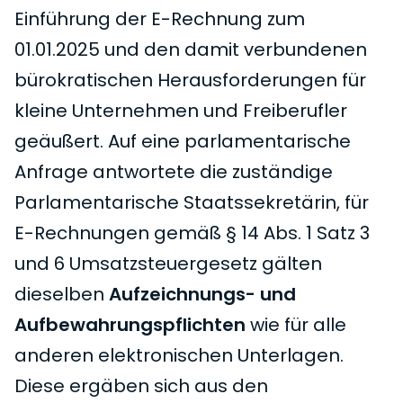
Einführung der E-Rechnung zum
01.01.2025 und den damit verbundenen
bürokratischen Herausforderungen für
kleine Unternehmen und Freiberufler
geäußert. Auf eine parlamentarische
Anfrage antwortete die zuständige
Parlamentarische Staatssekretärin, für
E-Rechnungen gemäß § 14 Abs. 1 Satz 3
und 6 Umsatzsteuergesetz gälten
dieselben
Aufzeichnungs- und
Aufbewahrungspflichten
wie für alle
anderen elektronischen Unterlagen.
Diese ergäben sich aus den