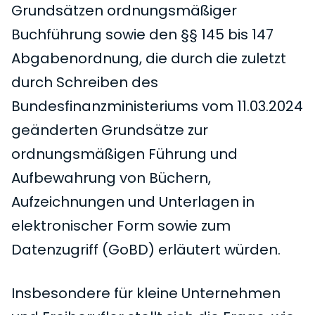
Grundsätzen ordnungsmäßiger
Buchführung sowie den §§ 145 bis 147
Abgabenordnung, die durch die zuletzt
durch Schreiben des
Bundesfinanzministeriums vom 11.03.2024
geänderten Grundsätze zur
ordnungsmäßigen Führung und
Aufbewahrung von Büchern,
Aufzeichnungen und Unterlagen in
elektronischer Form sowie zum
Datenzugriff (GoBD) erläutert würden.
Insbesondere für kleine Unternehmen