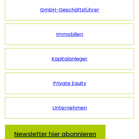
GmbH-Geschäftsführer
Immobilien
Kapitalanleger
Private Equity
Unternehmen
Newsletter hier abonnieren