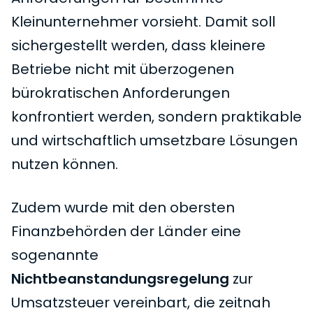
Kleinunternehmer vorsieht. Damit soll
sichergestellt werden, dass kleinere
Betriebe nicht mit überzogenen
bürokratischen Anforderungen
konfrontiert werden, sondern praktikable
und wirtschaftlich umsetzbare Lösungen
nutzen können.
Zudem wurde mit den obersten
Finanzbehörden der Länder eine
sogenannte
Nichtbeanstandungsregelung
zur
Umsatzsteuer vereinbart, die zeitnah