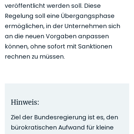
veröffentlicht werden soll. Diese
Regelung soll eine Übergangsphase
ermöglichen, in der Unternehmen sich
an die neuen Vorgaben anpassen
können, ohne sofort mit Sanktionen
rechnen zu müssen.
Hinweis:
Ziel der Bundesregierung ist es, den
bürokratischen Aufwand für kleine