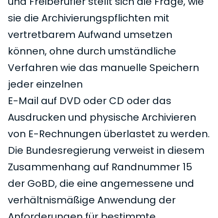
und Freiberufler stellt sich die Frage, wie
sie die Archivierungspflichten mit
vertretbarem Aufwand umsetzen
können, ohne durch umständliche
Verfahren wie das manuelle Speichern
jeder einzelnen
E-Mail auf DVD oder CD oder das
Ausdrucken und physische Archivieren
von E-Rechnungen überlastet zu werden.
Die Bundesregierung verweist in diesem
Zusammenhang auf Randnummer 15
der GoBD, die eine angemessene und
verhältnismäßige Anwendung der
Anforderungen für bestimmte