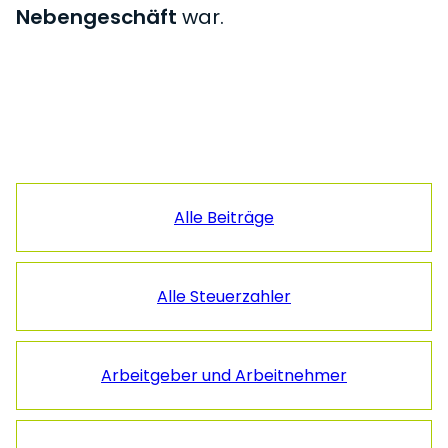
Nebengeschäft
war.
Seitenspalte
Alle Beiträge
Alle Steuerzahler
Arbeitgeber und Arbeitnehmer