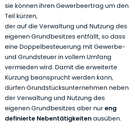
sie können ihren Gewerbeertrag um den
Teil kürzen,
der auf die Verwaltung und Nutzung des
eigenen Grundbesitzes entfällt, so dass
eine Doppelbesteuerung mit Gewerbe-
und Grundsteuer in vollem Umfang
vermieden wird. Damit die erweiterte
Kürzung beansprucht werden kann,
dürfen Grundstücksunternehmen neben
der Verwaltung und Nutzung des
eigenen Grundbesitzes aber nur
eng
definierte Nebentätigkeiten
ausüben.