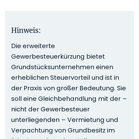
Hinweis:
Die erweiterte
Gewerbesteuerkürzung bietet
Grundstücksunternehmen einen
erheblichen Steuervorteil und ist in
der Praxis von großer Bedeutung. Sie
soll eine Gleichbehandlung mit der –
nicht der Gewerbesteuer
unterliegenden – Vermietung und
Verpachtung von Grundbesitz im