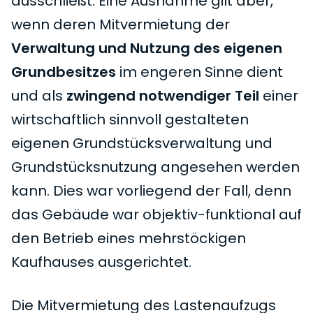
ausschließt. Eine Ausnahme gilt aber,
wenn deren Mitvermietung der
Verwaltung und Nutzung des eigenen
Grundbesitzes
im engeren Sinne dient
und als
zwingend notwendiger Teil
einer
wirtschaftlich sinnvoll gestalteten
eigenen Grundstücksverwaltung und
Grundstücksnutzung angesehen werden
kann. Dies war vorliegend der Fall, denn
das Gebäude war objektiv-funktional auf
den Betrieb eines mehrstöckigen
Kaufhauses ausgerichtet.
Die Mitvermietung des Lastenaufzugs