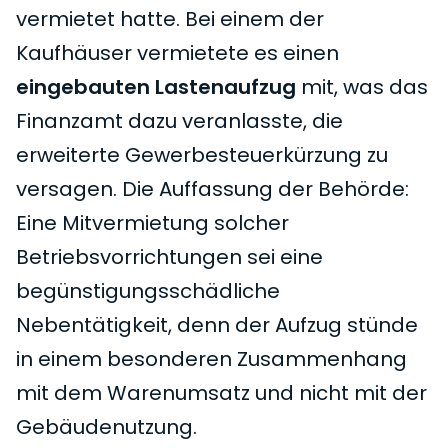
vermietet hatte. Bei einem der
Kaufhäuser vermietete es einen
eingebauten Lastenaufzug
mit, was das
Finanzamt dazu veranlasste, die
erweiterte Gewerbesteuerkürzung zu
versagen. Die Auffassung der Behörde:
Eine Mitvermietung solcher
Betriebsvorrichtungen sei eine
begünstigungsschädliche
Nebentätigkeit, denn der Aufzug stünde
in einem besonderen Zusammenhang
mit dem Warenumsatz und nicht mit der
Gebäudenutzung.