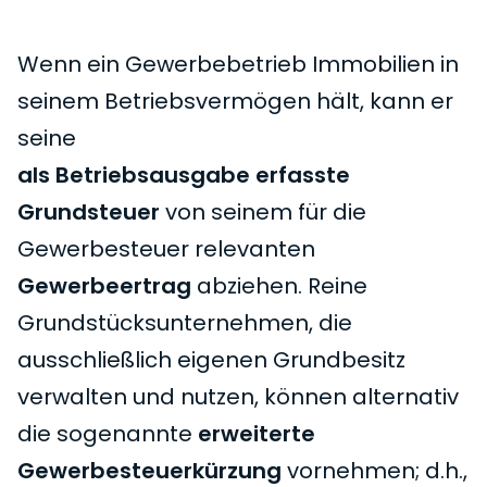
Wenn ein Gewerbebetrieb Immobilien in
seinem Betriebsvermögen hält, kann er
seine
als Betriebsausgabe erfasste
Grundsteuer
von seinem für die
Gewerbesteuer relevanten
Gewerbeertrag
abziehen. Reine
Grundstücksunternehmen, die
ausschließlich eigenen Grundbesitz
verwalten und nutzen, können alternativ
die sogenannte
erweiterte
Gewerbesteuerkürzung
vornehmen; d.h.,