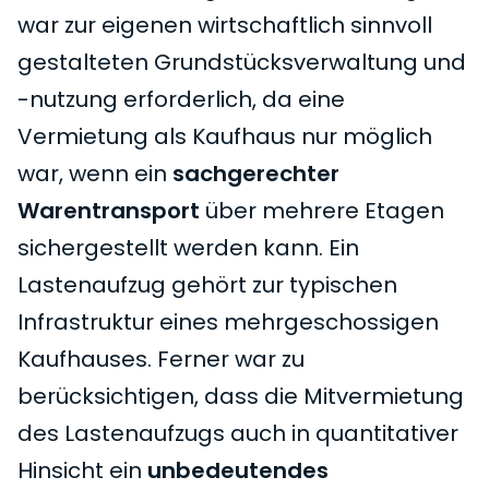
war zur eigenen wirtschaftlich sinnvoll
gestalteten Grundstücksverwaltung und
-nutzung erforderlich, da eine
Vermietung als Kaufhaus nur möglich
war, wenn ein
sachgerechter
Warentransport
über mehrere Etagen
sichergestellt werden kann. Ein
Lastenaufzug gehört zur typischen
Infrastruktur eines mehrgeschossigen
Kaufhauses. Ferner war zu
berücksichtigen, dass die Mitvermietung
des Lastenaufzugs auch in quantitativer
Hinsicht ein
unbedeutendes