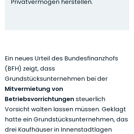
Privatvermögen herstellen.
Ein neues Urteil des Bundesfinanzhofs
(BFH) zeigt, dass
Grundstücksunternehmen bei der
Mitvermietung von
Betriebsvorrichtungen
steuerlich
Vorsicht walten lassen müssen. Geklagt
hatte ein Grundstücksunternehmen, das
drei Kaufhäuser in Innenstadtlagen