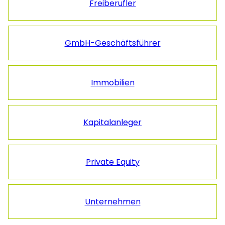
Freiberufler
GmbH-Geschäftsführer
Immobilien
Kapitalanleger
Private Equity
Unternehmen