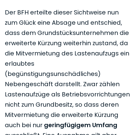
Der BFH erteilte dieser Sichtweise nun
zum Glück eine Absage und entschied,
dass dem Grundstücksunternehmen die
erweiterte Kürzung weiterhin zustand, da
die Mitvermietung des Lastenaufzugs ein
erlaubtes
(begünstigungsunschädliches)
Nebengeschäft darstellt. Zwar zählen
Lastenaufzüge als Betriebsvorrichtungen
nicht zum Grundbesitz, so dass deren
Mitvermietung die erweiterte Kürzung
auch bei nur
geringfügigem Umfang