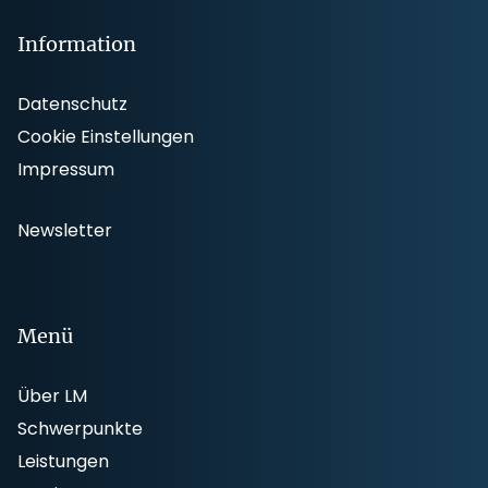
Information
Datenschutz
Cookie Einstellungen
Impressum
Newsletter
Menü
Über LM
Schwerpunkte
Leistungen