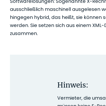
Softwarelösungen: Sogenannte X-Rech
ausschließlich maschinell ausgelesen
hingegen hybrid, das heißt, sie könne
werden. Sie setzen sich aus einem XML
zusammen.
Hinweis:
Vermieter, die umsa