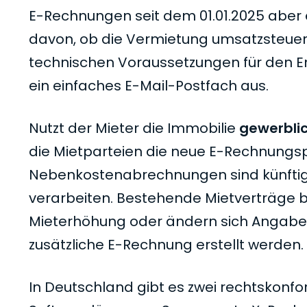
E-Rechnungen seit dem 01.01.2025 aber
davon, ob die Vermietung umsatzsteuerpf
technischen Voraussetzungen für den Em
ein einfaches E-Mail-Postfach aus.
Nutzt der Mieter die Immobilie
gewerbli
die Mietparteien die neue E-Rechnungsp
Nebenkostenabrechnungen sind künftig a
verarbeiten. Bestehende Mietverträge be
Mieterhöhung oder ändern sich Angaben
zusätzliche E-Rechnung erstellt werden.
In Deutschland gibt es zwei rechtskon