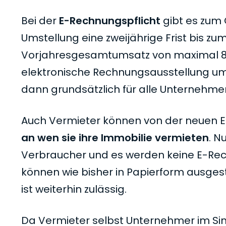
Bei der
E-Rechnungspflicht
gibt es zum 
Umstellung eine zweijährige Frist bis z
Vorjahresgesamtumsatz von maximal 800.
elektronische Rechnungsausstellung umzu
dann grundsätzlich für alle Unternehmen 
Auch Vermieter können von der neuen E
an wen sie ihre Immobilie vermieten
. N
Verbraucher und es werden keine E-Rec
können wie bisher in Papierform ausgest
ist weiterhin zulässig.
Da Vermieter selbst Unternehmer im Si