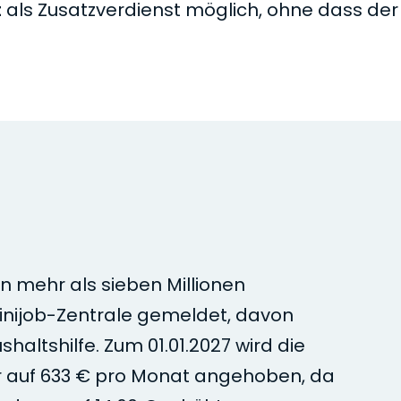
t
als Zusatzverdienst möglich, ohne dass der
n mehr als sieben Millionen
Minijob-Zentrale gemeldet, davon
haltshilfe. Zum 01.01.2027 wird die
r auf 633 € pro Monat angehoben, da