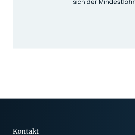
sich der Mindestlohn
Kontakt