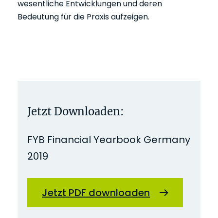
wesentliche Entwicklungen und deren
Bedeutung für die Praxis aufzeigen.
Jetzt Downloaden:
FYB Financial Yearbook Germany
2019
Jetzt PDF downloaden