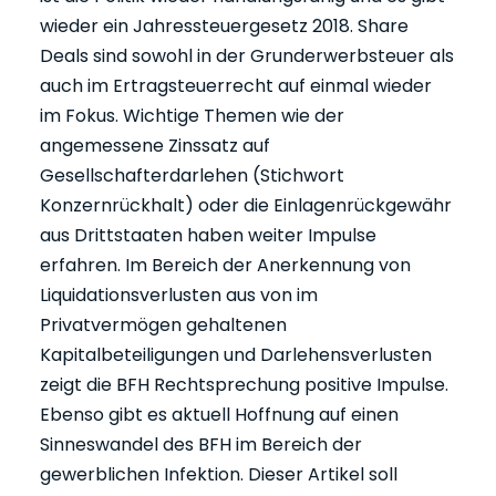
wieder ein Jahressteuergesetz 2018. Share
Deals sind sowohl in der Grunderwerbsteuer als
auch im Ertragsteuerrecht auf einmal wieder
im Fokus. Wichtige Themen wie der
angemessene Zinssatz auf
Gesellschafterdarlehen (Stichwort
Konzernrückhalt) oder die Einlagenrückgewähr
aus Drittstaaten haben weiter Impulse
erfahren. Im Bereich der Anerkennung von
Liquidationsverlusten aus von im
Privatvermögen gehaltenen
Kapitalbeteiligungen und Darlehensverlusten
zeigt die BFH Rechtsprechung positive Impulse.
Ebenso gibt es aktuell Hoffnung auf einen
Sinneswandel des BFH im Bereich der
gewerblichen Infektion. Dieser Artikel soll