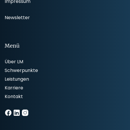
Impressum
Newsletter
Menü
Über LM
Schwerpunkte
Leistungen
Karriere
Kontakt