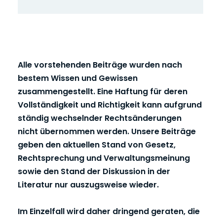
Alle vorstehenden Beiträge wurden nach
bestem Wissen und Gewissen
zusammengestellt. Eine Haftung für deren
Vollständigkeit und Richtigkeit kann aufgrund
ständig wechselnder Rechtsänderungen
nicht übernommen werden. Unsere Beiträge
geben den aktuellen Stand von Gesetz,
Rechtsprechung und Verwaltungsmeinung
sowie den Stand der Diskussion in der
Literatur nur auszugsweise wieder.
Im Einzelfall wird daher dringend geraten, die