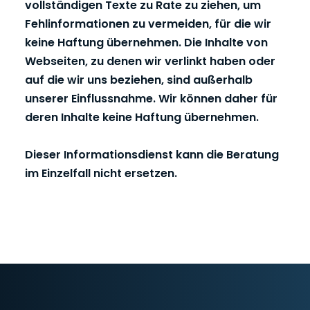
vollständigen Texte zu Rate zu ziehen, um
Fehlinformationen zu vermeiden, für die wir
keine Haftung übernehmen. Die Inhalte von
Webseiten, zu denen wir verlinkt haben oder
auf die wir uns beziehen, sind außerhalb
unserer Einflussnahme. Wir können daher für
deren Inhalte keine Haftung übernehmen.
Dieser Informationsdienst kann die Beratung
im Einzelfall nicht ersetzen.