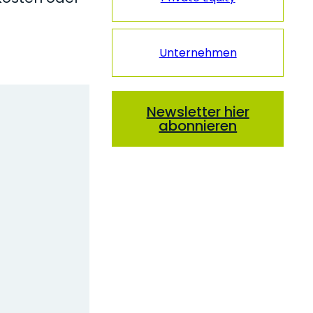
Unternehmen
Newsletter hier
abonnieren