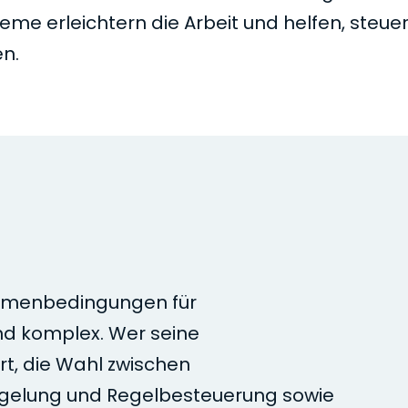
eme erleichtern die Arbeit und helfen, steuer
n.
ahmenbedingungen für
nd komplex. Wer seine
t, die Wahl zwischen
gelung und Regelbesteuerung sowie