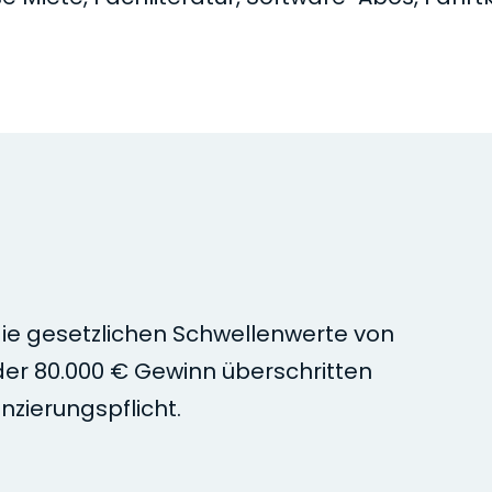
die gesetzlichen Schwellenwerte von
er 80.000 € Gewinn überschritten
nzierungspflicht.