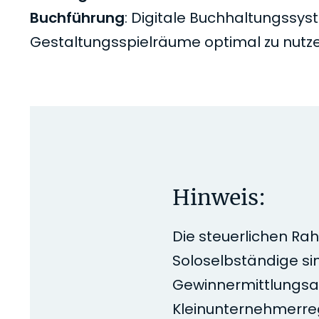
Buchführung
: Digitale Buchhaltungssyst
Gestaltungsspielräume optimal zu nutze
Hinweis:
Die steuerlichen R
Soloselbständige si
Gewinnermittlungsar
Kleinunternehmerre