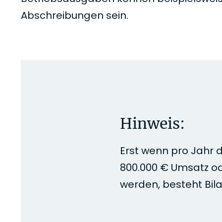
Abschreibungen sein.
Hinweis:
Erst wenn pro Jahr 
800.000 € Umsatz od
werden, besteht Bila