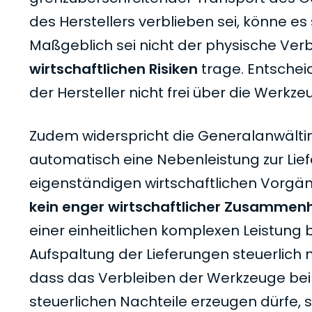
des Herstellers verblieben sei, könne es 
Maßgeblich sei nicht der physische Verb
wirtschaftlichen Risiken
trage. Entschei
der Hersteller nicht frei über die Werkz
Zudem widerspricht die Generalanwältin
automatisch eine Nebenleistung zur Lief
eigenständigen wirtschaftlichen Vorgän
kein enger wirtschaftlicher Zusamme
einer einheitlichen komplexen Leistung
Aufspaltung der Lieferungen steuerlich 
dass das Verbleiben der Werkzeuge beim
steuerlichen Nachteile erzeugen dürfe,