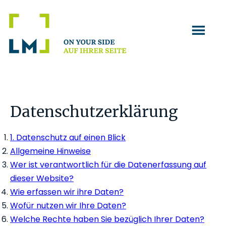
Zum
Zur
Inhalt
Fußzeile
springen
springen
Datenschutzerklärung
1. Datenschutz auf einen Blick
Allgemeine Hinweise
Wer ist verantwortlich für die Datenerfassung auf
dieser Website?
Wie erfassen wir ihre Daten?
Wofür nutzen wir Ihre Daten?
Welche Rechte haben Sie bezüglich Ihrer Daten?