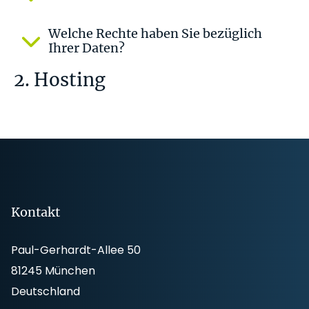
Welche Rechte haben Sie bezüglich
Ihrer Daten?
2. Hosting
Footer
Kontakt
Paul-Gerhardt-Allee 50
81245 München
Deutschland