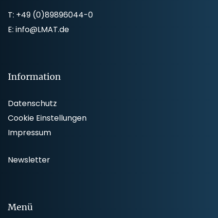
T:
+49 (0)89896044-0
E:
info@LMAT.de
Information
Datenschutz
Cookie Einstellungen
Impressum
Newsletter
Menü