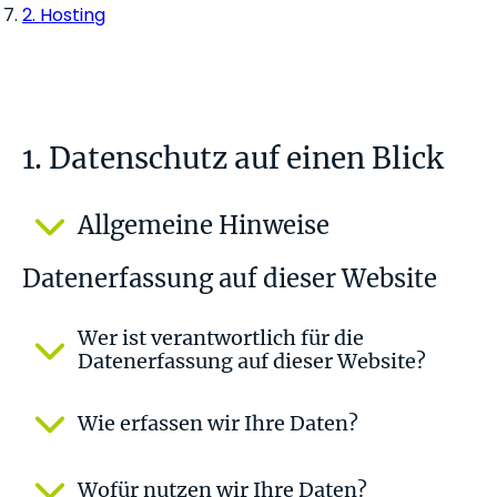
2. Hosting
1. Datenschutz auf einen Blick
Allgemeine Hinweise
Datenerfassung auf dieser Website
Wer ist verantwortlich für die
Datenerfassung auf dieser Website?
Wie erfassen wir Ihre Daten?
Wofür nutzen wir Ihre Daten?